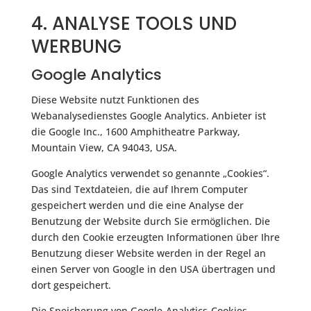
4. ANALYSE TOOLS UND
WERBUNG
Google Analytics
Diese Website nutzt Funktionen des
Webanalysedienstes Google Analytics. Anbieter ist
die Google Inc., 1600 Amphitheatre Parkway,
Mountain View, CA 94043, USA.
Google Analytics verwendet so genannte „Cookies“.
Das sind Textdateien, die auf Ihrem Computer
gespeichert werden und die eine Analyse der
Benutzung der Website durch Sie ermöglichen. Die
durch den Cookie erzeugten Informationen über Ihre
Benutzung dieser Website werden in der Regel an
einen Server von Google in den USA übertragen und
dort gespeichert.
Die Speicherung von Google-Analytics-Cookies