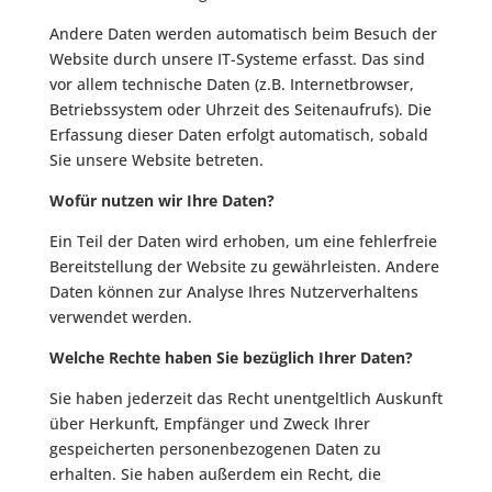
Andere Daten werden automatisch beim Besuch der
Website durch unsere IT-Systeme erfasst. Das sind
vor allem technische Daten (z.B. Internetbrowser,
Betriebssystem oder Uhrzeit des Seitenaufrufs). Die
Erfassung dieser Daten erfolgt automatisch, sobald
Sie unsere Website betreten.
Wofür nutzen wir Ihre Daten?
Ein Teil der Daten wird erhoben, um eine fehlerfreie
Bereitstellung der Website zu gewährleisten. Andere
Daten können zur Analyse Ihres Nutzerverhaltens
verwendet werden.
Welche Rechte haben Sie bezüglich Ihrer Daten?
Sie haben jederzeit das Recht unentgeltlich Auskunft
über Herkunft, Empfänger und Zweck Ihrer
gespeicherten personenbezogenen Daten zu
erhalten. Sie haben außerdem ein Recht, die