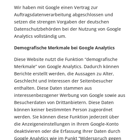
Wir haben mit Google einen Vertrag zur
Auftragsdatenverarbeitung abgeschlossen und
setzen die strengen Vorgaben der deutschen
Datenschutzbehörden bei der Nutzung von Google
Analytics vollständig um.
Demografische Merkmale bei Google Analytics
Diese Website nutzt die Funktion “demografische
Merkmale” von Google Analytics. Dadurch können
Berichte erstellt werden, die Aussagen zu Alter,
Geschlecht und Interessen der Seitenbesucher
enthalten. Diese Daten stammen aus
interessenbezogener Werbung von Google sowie aus
Besucherdaten von Drittanbietern. Diese Daten
können keiner bestimmten Person zugeordnet
werden. Sie können diese Funktion jederzeit über
die Anzeigeneinstellungen in Ihrem Google-Konto
deaktivieren oder die Erfassung Ihrer Daten durch
Google Analytics wie im Punkt “Widerspruch gegen