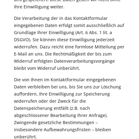
Ihre Einwilligung weiter.
Die Verarbeitung der in das Kontaktformular
eingegebenen Daten erfolgt somit ausschließlich auf
Grundlage Ihrer Einwilligung (Art. 6 Abs. 1 lit. a
DSGVO). Sie können diese Einwilligung jederzeit
widerrufen. Dazu reicht eine formlose Mitteilung per
E-Mail an uns. Die Rechtmäßigkeit der bis zum
Widerruf erfolgten Datenverarbeitungsvorgänge
bleibt vom Widerruf unberührt.
Die von Ihnen im Kontaktformular eingegebenen
Daten verbleiben bei uns, bis Sie uns zur Löschung
auffordern, Ihre Einwilligung zur Speicherung
widerrufen oder der Zweck für die
Datenspeicherung entfällt (z.B. nach
abgeschlossener Bearbeitung Ihrer Anfrage).
Zwingende gesetzliche Bestimmungen –
insbesondere Aufbewahrungsfristen – bleiben
unberührt.