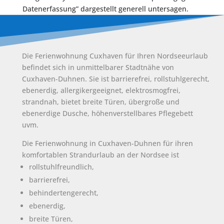
Datenerfassung” dargestellt generell untersagen.
Die Ferienwohnung Cuxhaven für Ihren Nordseeurlaub
befindet sich in unmittelbarer Stadtnähe von
Cuxhaven-Duhnen. Sie ist barrierefrei, rollstuhlgerecht,
ebenerdig, allergikergeeignet, elektrosmogfrei,
strandnah, bietet breite Türen, übergroße und
ebenerdige Dusche, höhenverstellbares Pflegebett
uvm.
Die Ferienwohnung in Cuxhaven-Duhnen für ihren
komfortablen Strandurlaub an der Nordsee ist
rollstuhlfreundlich,
barrierefrei,
behindertengerecht,
ebenerdig,
breite Türen,