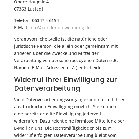
Obere Haupstr.4
67363 Lustadt
Telefon: 06347 – 6194
E-Mail:
info@cux-ferien-wohnung.de
Verantwortliche Stelle ist die natürliche oder
juristische Person, die allein oder gemeinsam mit
anderen über die Zwecke und Mittel der
Verarbeitung von personenbezogenen Daten (z.B.
Namen, E-Mail-Adressen o. Ä.) entscheidet.
Widerruf Ihrer Einwilligung zur
Datenverarbeitung
Viele Datenverarbeitungsvorgänge sind nur mit Ihrer
ausdrücklichen Einwilligung möglich. Sie können
eine bereits erteilte Einwilligung jederzeit
widerrufen. Dazu reicht eine formlose Mitteilung per
E-Mail an uns. Die Rechtmäßigkeit der bis zum
Widerruf erfolgten Datenverarbeitung bleibt vom