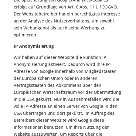
erfolgt auf Grundlage von Art. 6 Abs. 1 lit. f DSGVO.
Der Websitebetreiber hat ein berechtigtes Interesse
an der Analyse des Nutzerverhaltens, um sowohl
sein Webangebot als auch seine Werbung zu
optimieren.
IP Anonymisierung
Wir haben auf dieser Website die Funktion IP-
Anonymisierung aktiviert. Dadurch wird Ihre IP-
Adresse von Google innerhalb von Mitgliedstaaten
der Europäischen Union oder in anderen
Vertragsstaaten des Abkommens über den
Europäischen Wirtschaftsraum vor der Übermittlung
in die USA gekürzt. Nur in Ausnahmefällen wird die
volle IP-Adresse an einen Server von Google in den
USA übertragen und dort gekürzt. Im Auftrag des
Betreibers dieser Website wird Google diese
Informationen benutzen, um Ihre Nutzung der
Website auszuwerten, um Reports über die