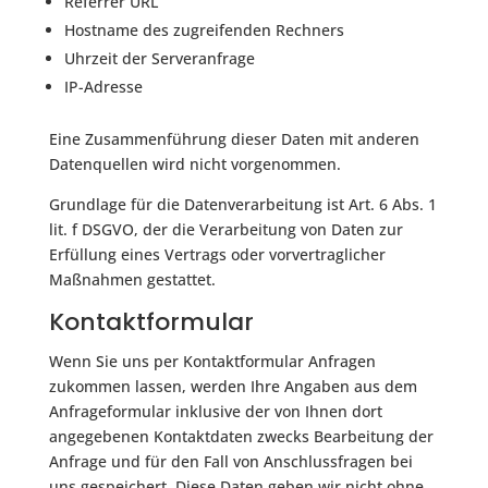
Referrer URL
Hostname des zugreifenden Rechners
Uhrzeit der Serveranfrage
IP-Adresse
Eine Zusammenführung dieser Daten mit anderen
Datenquellen wird nicht vorgenommen.
Grundlage für die Datenverarbeitung ist Art. 6 Abs. 1
lit. f DSGVO, der die Verarbeitung von Daten zur
Erfüllung eines Vertrags oder vorvertraglicher
Maßnahmen gestattet.
Kontaktformular
Wenn Sie uns per Kontaktformular Anfragen
zukommen lassen, werden Ihre Angaben aus dem
Anfrageformular inklusive der von Ihnen dort
angegebenen Kontaktdaten zwecks Bearbeitung der
Anfrage und für den Fall von Anschlussfragen bei
uns gespeichert. Diese Daten geben wir nicht ohne