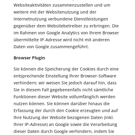
Websiteaktivitäten zusammenzustellen und um
weitere mit der Websitenutzung und der
Internetnutzung verbundene Dienstleistungen
gegenüber dem Websitebetreiber zu erbringen. Die
im Rahmen von Google Analytics von Ihrem Browser
übermittelte IP-Adresse wird nicht mit anderen
Daten von Google zusammengeführt.
Browser Plugin
Sie können die Speicherung der Cookies durch eine
entsprechende Einstellung Ihrer Browser-Software
verhindern; wir weisen Sie jedoch darauf hin, dass
Sie in diesem Fall gegebenenfalls nicht sämtliche
Funktionen dieser Website vollumfänglich werden
nutzen können. Sie können darüber hinaus die
Erfassung der durch den Cookie erzeugten und auf
Ihre Nutzung der Website bezogenen Daten (inkl.
Ihrer IP-Adresse) an Google sowie die Verarbeitung
dieser Daten durch Google verhindern, indem Sie