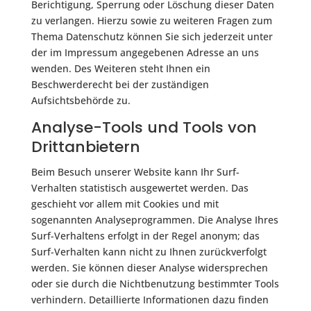
Berichtigung, Sperrung oder Löschung dieser Daten
zu verlangen. Hierzu sowie zu weiteren Fragen zum
Thema Datenschutz können Sie sich jederzeit unter
der im Impressum angegebenen Adresse an uns
wenden. Des Weiteren steht Ihnen ein
Beschwerderecht bei der zuständigen
Aufsichtsbehörde zu.
Analyse-Tools und Tools von
Drittanbietern
Beim Besuch unserer Website kann Ihr Surf-
Verhalten statistisch ausgewertet werden. Das
geschieht vor allem mit Cookies und mit
sogenannten Analyseprogrammen. Die Analyse Ihres
Surf-Verhaltens erfolgt in der Regel anonym; das
Surf-Verhalten kann nicht zu Ihnen zurückverfolgt
werden. Sie können dieser Analyse widersprechen
oder sie durch die Nichtbenutzung bestimmter Tools
verhindern. Detaillierte Informationen dazu finden