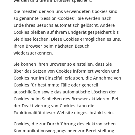
werden und die Ihr Browser speichert.
Die meisten der von uns verwendeten Cookies sind
so genannte “Session-Cookies”. Sie werden nach
Ende Ihres Besuchs automatisch gelöscht. Andere
Cookies bleiben auf Ihrem Endgerät gespeichert bis
Sie diese löschen. Diese Cookies ermöglichen es uns,
Ihren Browser beim nächsten Besuch
wiederzuerkennen.
Sie können Ihren Browser so einstellen, dass Sie
über das Setzen von Cookies informiert werden und
Cookies nur im Einzelfall erlauben, die Annahme von
Cookies für bestimmte Fälle oder generell
ausschließen sowie das automatische Löschen der
Cookies beim Schließen des Browser aktivieren. Bei
der Deaktivierung von Cookies kann die
Funktionalität dieser Website eingeschränkt sein.
Cookies, die zur Durchführung des elektronischen
Kommunikationsvorgangs oder zur Bereitstellung