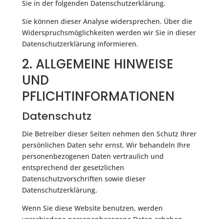
Sie in der folgenden Datenschutzerklärung.
Sie können dieser Analyse widersprechen. Über die
Widerspruchsmöglichkeiten werden wir Sie in dieser
Datenschutzerklärung informieren.
2. ALLGEMEINE HINWEISE
UND
PFLICHTINFORMATIONEN
Datenschutz
Die Betreiber dieser Seiten nehmen den Schutz Ihrer
persönlichen Daten sehr ernst. Wir behandeln Ihre
personenbezogenen Daten vertraulich und
entsprechend der gesetzlichen
Datenschutzvorschriften sowie dieser
Datenschutzerklärung.
Wenn Sie diese Website benutzen, werden