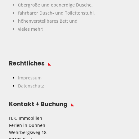
übergroße und ebenerdige Dusche,
fahrbarer Dusch- und Toilettenstuhl,
höhenverstellbares Bett und
vieles mehr!
Rechtliches
Impressum
Datenschutz
Kontakt + Buchung
H.K. Immobilien
Ferien in Duhnen
Wehrbergsweg 18