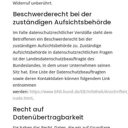
Widerruf unberührt.
Beschwerderecht bei der
zuständigen Aufsichtsbehörde
Im Falle datenschutzrechtlicher Verstöße steht dem
Betroffenen ein Beschwerderecht bei der
zuständigen Aufsichtsbehörde zu. Zuständige
Aufsichtsbehörde in datenschutzrechtlichen Fragen
ist der Landesdatenschutzbeauftragte des
Bundeslandes, in dem unser Unternehmen seinen
Sitz hat. Eine Liste der Datenschutzbeauftragten
sowie deren Kontaktdaten können folgendem Link
entnommen
werden:
https://www.bfdi.bund.de/DE/Infothek/Anschriften_
node.html
.
Recht auf
Datenübertragbarkeit
Sie haben das Recht, Daten, die wir auf Grundlage