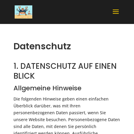
Datenschutz
1. DATENSCHUTZ AUF EINEN
BLICK
Allgemeine Hinweise
Die folgenden Hinweise geben einen einfachen
Überblick darüber, was mit Ihren
personenbezogenen Daten passiert, wenn Sie
unsere Website besuchen. Personenbezogene Daten
sind alle Daten, mit denen Sie persönlich
identifiziert werden können. Ausführliche