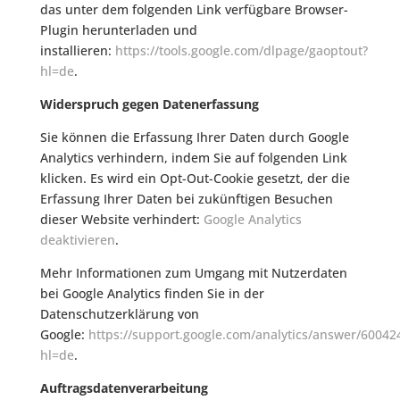
das unter dem folgenden Link verfügbare Browser-
Plugin herunterladen und
installieren:
https://tools.google.com/dlpage/gaoptout?
hl=de
.
Widerspruch gegen Datenerfassung
Sie können die Erfassung Ihrer Daten durch Google
Analytics verhindern, indem Sie auf folgenden Link
klicken. Es wird ein Opt-Out-Cookie gesetzt, der die
Erfassung Ihrer Daten bei zukünftigen Besuchen
dieser Website verhindert:
Google Analytics
deaktivieren
.
Mehr Informationen zum Umgang mit Nutzerdaten
bei Google Analytics finden Sie in der
Datenschutzerklärung von
Google:
https://support.google.com/analytics/answer/60042
hl=de
.
Auftragsdatenverarbeitung