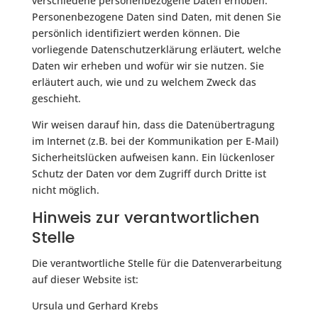
verschiedene personenbezogene Daten erhoben.
Personenbezogene Daten sind Daten, mit denen Sie
persönlich identifiziert werden können. Die
vorliegende Datenschutzerklärung erläutert, welche
Daten wir erheben und wofür wir sie nutzen. Sie
erläutert auch, wie und zu welchem Zweck das
geschieht.
Wir weisen darauf hin, dass die Datenübertragung
im Internet (z.B. bei der Kommunikation per E-Mail)
Sicherheitslücken aufweisen kann. Ein lückenloser
Schutz der Daten vor dem Zugriff durch Dritte ist
nicht möglich.
Hinweis zur verantwortlichen
Stelle
Die verantwortliche Stelle für die Datenverarbeitung
auf dieser Website ist:
Ursula und Gerhard Krebs