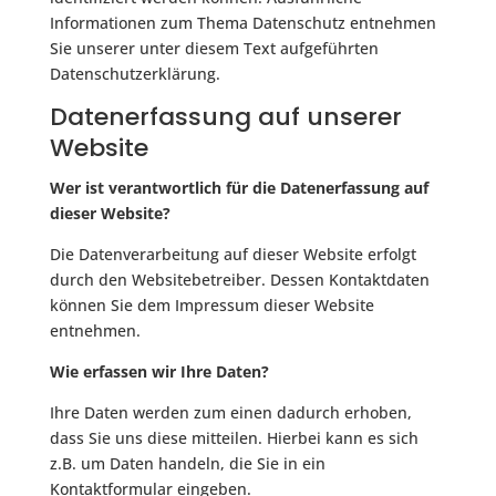
Informationen zum Thema Datenschutz entnehmen
Sie unserer unter diesem Text aufgeführten
Datenschutzerklärung.
Datenerfassung auf unserer
Website
Wer ist verantwortlich für die Datenerfassung auf
dieser Website?
Die Datenverarbeitung auf dieser Website erfolgt
durch den Websitebetreiber. Dessen Kontaktdaten
können Sie dem Impressum dieser Website
entnehmen.
Wie erfassen wir Ihre Daten?
Ihre Daten werden zum einen dadurch erhoben,
dass Sie uns diese mitteilen. Hierbei kann es sich
z.B. um Daten handeln, die Sie in ein
Kontaktformular eingeben.