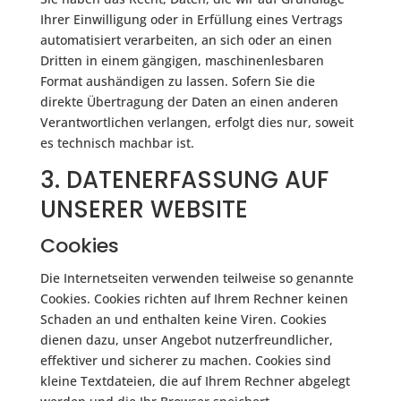
Ihrer Einwilligung oder in Erfüllung eines Vertrags
automatisiert verarbeiten, an sich oder an einen
Dritten in einem gängigen, maschinenlesbaren
Format aushändigen zu lassen. Sofern Sie die
direkte Übertragung der Daten an einen anderen
Verantwortlichen verlangen, erfolgt dies nur, soweit
es technisch machbar ist.
3. DATENERFASSUNG AUF
UNSERER WEBSITE
Cookies
Die Internetseiten verwenden teilweise so genannte
Cookies. Cookies richten auf Ihrem Rechner keinen
Schaden an und enthalten keine Viren. Cookies
dienen dazu, unser Angebot nutzerfreundlicher,
effektiver und sicherer zu machen. Cookies sind
kleine Textdateien, die auf Ihrem Rechner abgelegt