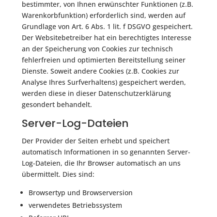
bestimmter, von Ihnen erwünschter Funktionen (z.B.
Warenkorbfunktion) erforderlich sind, werden auf
Grundlage von Art. 6 Abs. 1 lit. f DSGVO gespeichert.
Der Websitebetreiber hat ein berechtigtes Interesse
an der Speicherung von Cookies zur technisch
fehlerfreien und optimierten Bereitstellung seiner
Dienste. Soweit andere Cookies (z.B. Cookies zur
Analyse Ihres Surfverhaltens) gespeichert werden,
werden diese in dieser Datenschutzerklärung
gesondert behandelt.
Server-Log-Dateien
Der Provider der Seiten erhebt und speichert
automatisch Informationen in so genannten Server-
Log-Dateien, die Ihr Browser automatisch an uns
übermittelt. Dies sind:
Browsertyp und Browserversion
verwendetes Betriebssystem