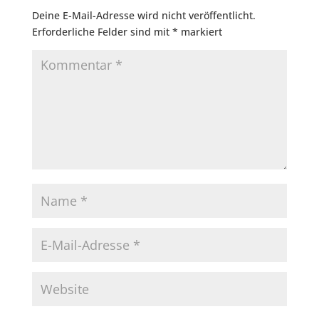
Deine E-Mail-Adresse wird nicht veröffentlicht.
Erforderliche Felder sind mit
*
markiert