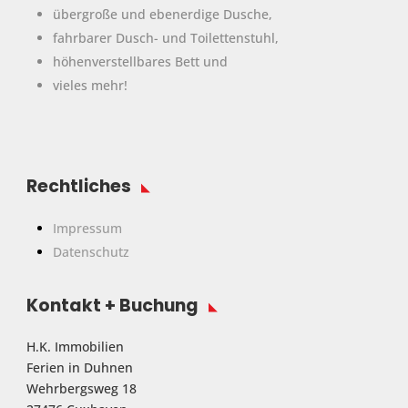
übergroße und ebenerdige Dusche,
fahrbarer Dusch- und Toilettenstuhl,
höhenverstellbares Bett und
vieles mehr!
Rechtliches
Impressum
Datenschutz
Kontakt + Buchung
H.K. Immobilien
Ferien in Duhnen
Wehrbergsweg 18