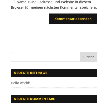
Name, E-Mail-Adresse und Website in diesem
Browser für meinen nächsten Kommentar speichern.
NEUESTE BEITRÄGE
Hello world!
NEUESTE KOMMENTARE