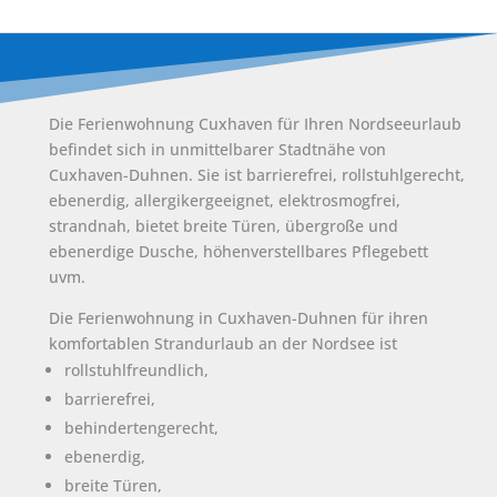
Die Ferienwohnung Cuxhaven für Ihren Nordseeurlaub
befindet sich in unmittelbarer Stadtnähe von
Cuxhaven-Duhnen. Sie ist barrierefrei, rollstuhlgerecht,
ebenerdig, allergikergeeignet, elektrosmogfrei,
strandnah, bietet breite Türen, übergroße und
ebenerdige Dusche, höhenverstellbares Pflegebett
uvm.
Die Ferienwohnung in Cuxhaven-Duhnen für ihren
komfortablen Strandurlaub an der Nordsee ist
rollstuhlfreundlich,
barrierefrei,
behindertengerecht,
ebenerdig,
breite Türen,