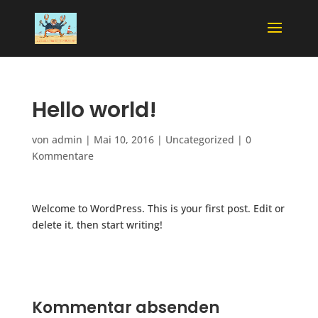
Hello world!
von
admin
|
Mai 10, 2016
|
Uncategorized
|
0
Kommentare
Welcome to WordPress. This is your first post. Edit or
delete it, then start writing!
Kommentar absenden